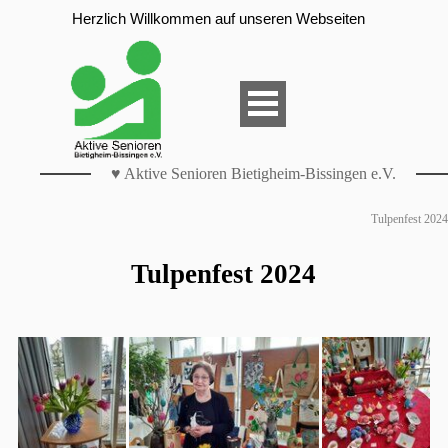
Herzlich Willkommen auf unseren Webseiten
♥ Aktive Senioren Bietigheim-Bissingen e.V.
Tulpenfest 2024
Tulpenfest 2024