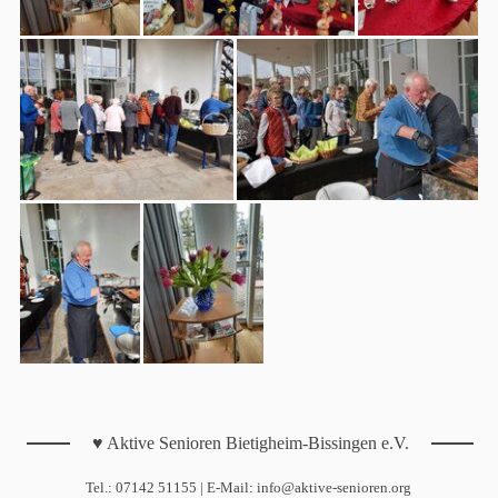
♥ Aktive Senioren Bietigheim-Bissingen e.V.
Tel.: 07142 51155 | E-Mail: info@aktive-senioren.org