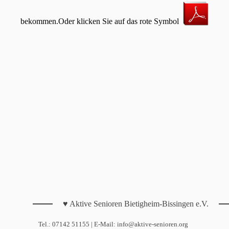
bekommen.Oder klicken Sie auf das rote Symbol
♥ Aktive Senioren Bietigheim-Bissingen e.V.
Tel.: 07142 51155 | E-Mail: info@aktive-senioren.org