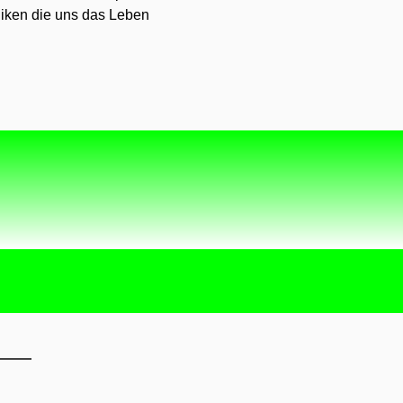
en die uns das Leben